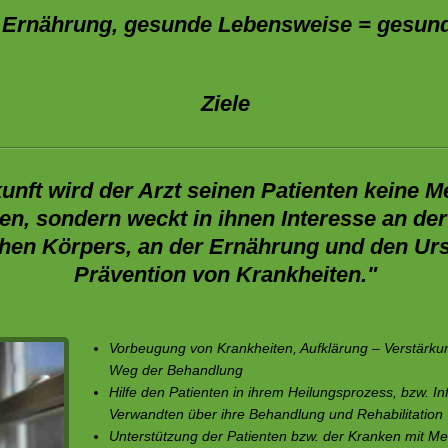
Ernährung, gesunde Lebensweise = gesun
Ziele
kunft wird der Arzt seinen Patienten keine 
en, sondern weckt in ihnen Interesse an der
hen Körpers, an der Ernährung und den Ur
Prävention von Krankheiten."
Vorbeugung von Krankheiten, Aufklärung – Verstärku
Weg der Behandlung
Hilfe den Patienten in ihrem Heilungsprozess, bzw. In
Verwandten über ihre Behandlung und Rehabilitation
Unterstützung der Patienten bzw. der Kranken mit Me