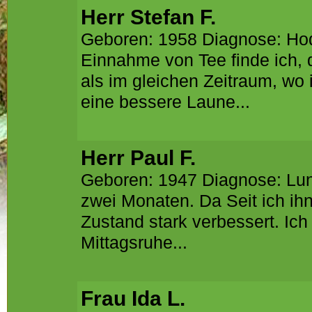
Herr Stefan F.
Geboren: 1958 Diagnose: Ho
Einnahme von Tee finde ich, 
als im gleichen Zeitraum, wo i
eine bessere Laune...
Herr Paul F.
Geboren: 1947 Diagnose: Lunge
zwei Monaten. Da Seit ich ihn 
Zustand stark verbessert. Ic
Mittagsruhe...
Frau Ida L.