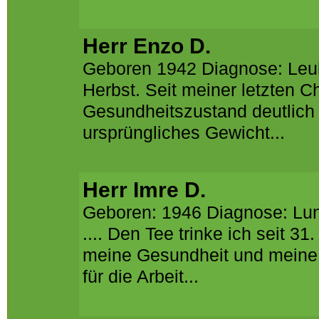
Herr Enzo D.
Geboren 1942 Diagnose: Leukä
Herbst. Seit meiner letzten 
Gesundheitszustand deutlich 
ursprüngliches Gewicht...
Herr Imre D.
Geboren: 1946 Diagnose: Lung
.... Den Tee trinke ich seit 3
meine Gesundheit und meine 
für die Arbeit...