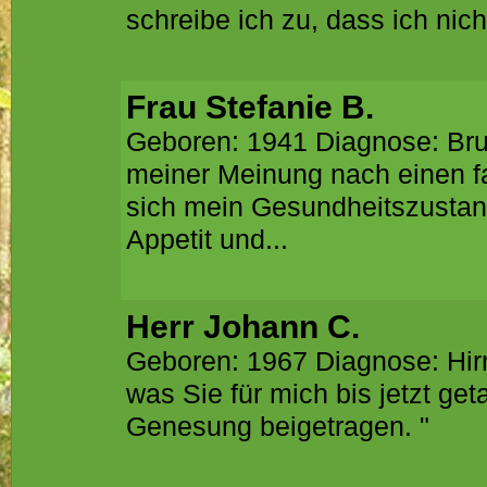
schreibe ich zu, dass ich nicht
Frau Stefanie B.
Geboren: 1941 Diagnose: Brust
meiner Meinung nach einen f
sich mein Gesundheitszustand
Appetit und...
Herr Johann C.
Geboren: 1967 Diagnose: Hirnt
was Sie für mich bis jetzt g
Genesung beigetragen. "