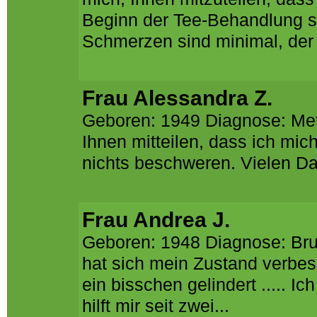
Beginn der Tee-Behandlung si
Schmerzen sind minimal, der A
Frau Alessandra Z.
Geboren: 1949 Diagnose: Meta
Ihnen mitteilen, dass ich mic
nichts beschweren. Vielen Dan
Frau Andrea J.
Geboren: 1948 Diagnose: Brust
hat sich mein Zustand verbe
ein bisschen gelindert ..... I
hilft mir seit zwei...